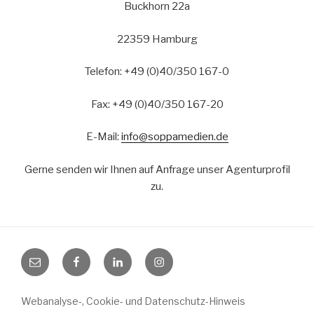
Buckhorn 22a
22359 Hamburg
Telefon: +49 (0)40/350 167-0
Fax: +49 (0)40/350 167-20
E-Mail:
info@soppamedien.de
Gerne senden wir Ihnen auf Anfrage unser Agenturprofil
zu.
Mail
Facebook
LinkedIn
Instagram
Webanalyse-, Cookie- und Datenschutz-Hinweis